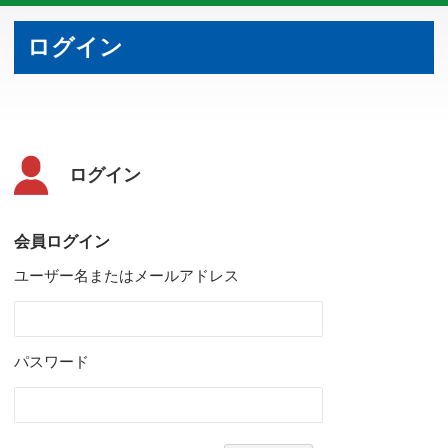
ログイン
ログイン
会員ログイン
ユーザー名またはメールアドレス
パスワード