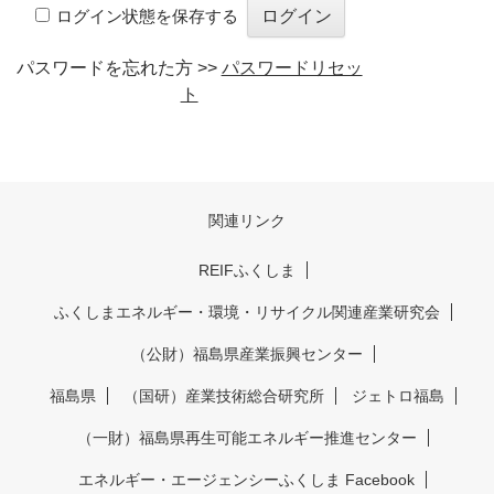
ログイン状態を保存する
パスワードを忘れた方 >>
パスワードリセッ
ト
関連リンク
REIFふくしま
ふくしまエネルギー・環境・リサイクル関連産業研究会
（公財）福島県産業振興センター
福島県
（国研）産業技術総合研究所
ジェトロ福島
（一財）福島県再生可能エネルギー推進センター
エネルギー・エージェンシーふくしま Facebook