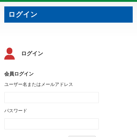
ログイン
ログイン
会員ログイン
ユーザー名またはメールアドレス
パスワード