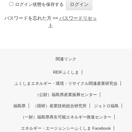
ログイン状態を保存する
パスワードを忘れた方 >>
パスワードリセッ
ト
関連リンク
REIFふくしま
ふくしまエネルギー・環境・リサイクル関連産業研究会
（公財）福島県産業振興センター
福島県
（国研）産業技術総合研究所
ジェトロ福島
（一財）福島県再生可能エネルギー推進センター
エネルギー・エージェンシーふくしま Facebook