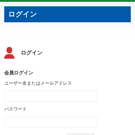
ログイン
ログイン
会員ログイン
ユーザー名またはメールアドレス
パスワード