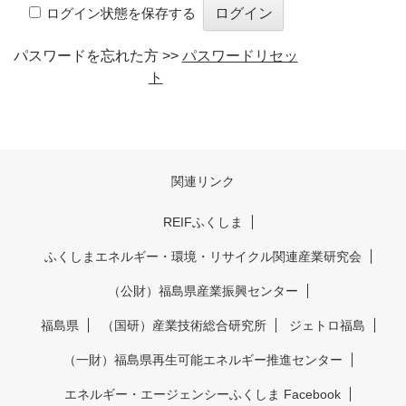
ログイン状態を保存する
パスワードを忘れた方 >>
パスワードリセッ
ト
関連リンク
REIFふくしま
ふくしまエネルギー・環境・リサイクル関連産業研究会
（公財）福島県産業振興センター
福島県
（国研）産業技術総合研究所
ジェトロ福島
（一財）福島県再生可能エネルギー推進センター
エネルギー・エージェンシーふくしま Facebook