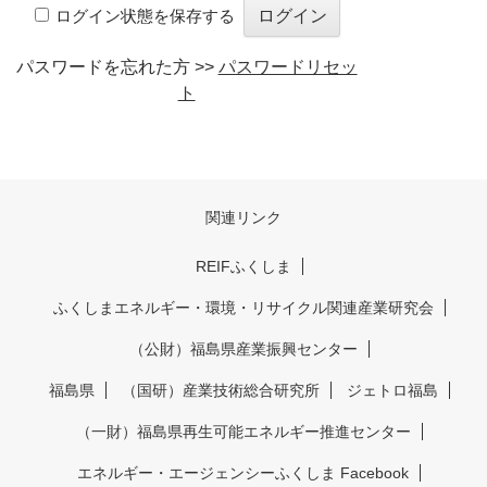
ログイン状態を保存する
パスワードを忘れた方 >>
パスワードリセッ
ト
関連リンク
REIFふくしま
ふくしまエネルギー・環境・リサイクル関連産業研究会
（公財）福島県産業振興センター
福島県
（国研）産業技術総合研究所
ジェトロ福島
（一財）福島県再生可能エネルギー推進センター
エネルギー・エージェンシーふくしま Facebook