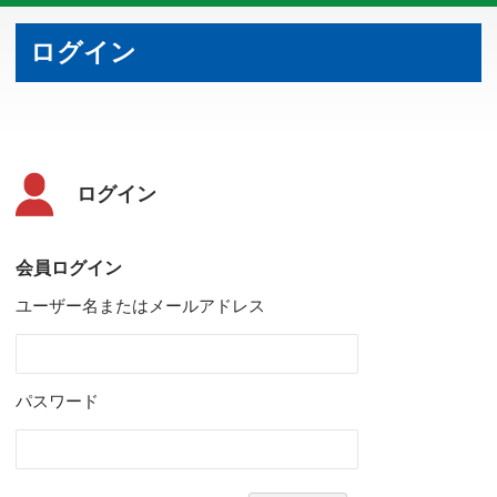
ログイン
ログイン
会員ログイン
ユーザー名またはメールアドレス
パスワード