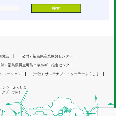
研究会
（公財）福島県産業振興センター
一財）福島県再生可能エネルギー推進センター
ソシエーション
（一社）サステナブル・ソーラーふくしま
ェンシーふくしま
イテクプラザ内）