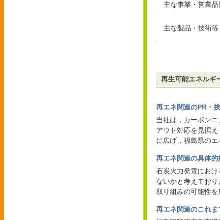
主な事業・営業品
主な製品・技術等
再生可能エネルギ
再エネ関連のPR・
当社は，カーボンニ
アウト対応を見据え
に広げ，福島県のエ
再エネ関連の具体的
石炭火力発電におけ
ないかと考えており
取り組みの可能性を
再エネ関連のこれま