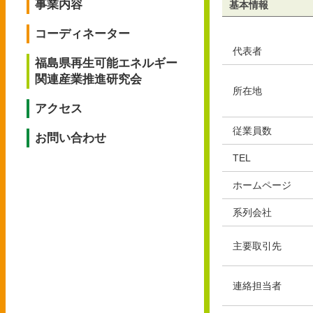
事業内容
基本情報
コーディネーター
代表者
福島県再生可能エネルギー
関連産業推進研究会
所在地
アクセス
従業員数
お問い合わせ
TEL
ホームページ
系列会社
主要取引先
連絡担当者