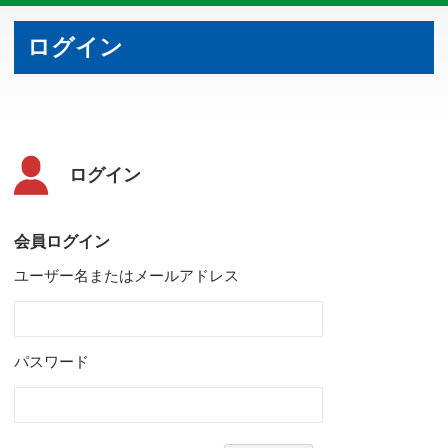
ログイン
ログイン
会員ログイン
ユーザー名またはメールアドレス
パスワード