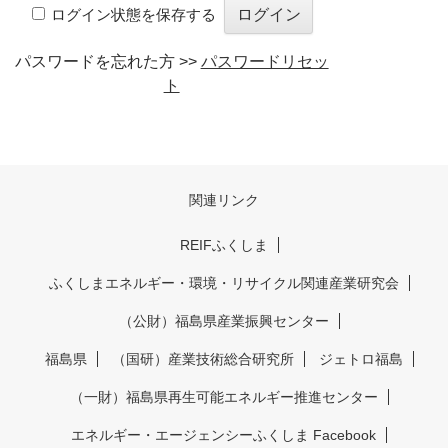
ログイン状態を保存する
パスワードを忘れた方 >>
パスワードリセッ
ト
関連リンク
REIFふくしま
ふくしまエネルギー・環境・リサイクル関連産業研究会
（公財）福島県産業振興センター
福島県
（国研）産業技術総合研究所
ジェトロ福島
（一財）福島県再生可能エネルギー推進センター
エネルギー・エージェンシーふくしま Facebook