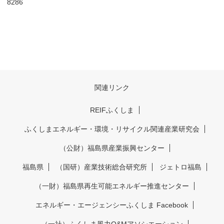
8286
関連リンク
REIFふくしま
ふくしまエネルギー・環境・リサイクル関連産業研究会
（公財）福島県産業振興センター
福島県
（国研）産業技術総合研究所
ジェトロ福島
（一財）福島県再生可能エネルギー推進センター
エネルギー・エージェンシーふくしま Facebook
（一社）ふくしま風力O&Mアソシエーション