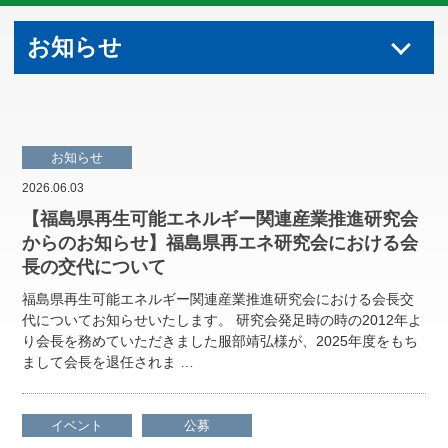
お知らせ
お知らせ
2026.06.03
【福島県再生可能エネルギー関連産業推進研究会
からのお知らせ】福島県再エネ研究会における会
長の交代について
福島県再生可能エネルギー関連産業推進研究会における会長交
代についてお知らせいたします。 研究会発足時の時の2012年よ
り会長を務めていただきました服部靖弘様が、2025年度をもち
まして会長を退任されま …
イベント
公募