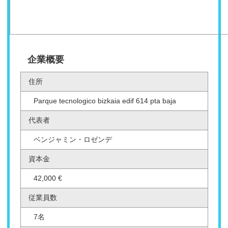
企業概要
住所
Parque tecnologico bizkaia edif 614 pta baja
代表者
ベンジャミン・ロゼンデ
資本金
42,000 €
従業員数
7名