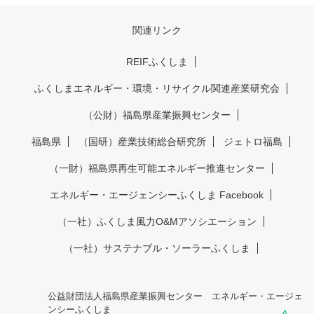
関連リンク
REIFふくしま
ふくしまエネルギー・環境・リサイクル関連産業研究会
（公財）福島県産業振興センター
福島県
（国研）産業技術総合研究所
ジェトロ福島
（一財）福島県再生可能エネルギー推進センター
エネルギー・エージェンシーふくしま Facebook
（一社）ふくしま風力O&Mアソシエーション
（一社）サステナブル・ソーラーふくしま
公益財団法人福島県産業振興センター エネルギー・エージェ
ンシーふくしま