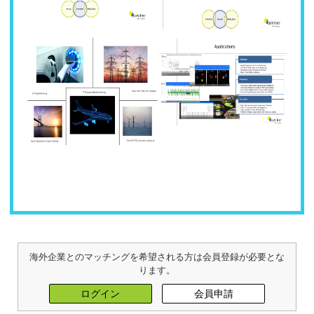
海外企業とのマッチングを希望される方は会員登録が必要とな
ります。
ログイン
会員申請