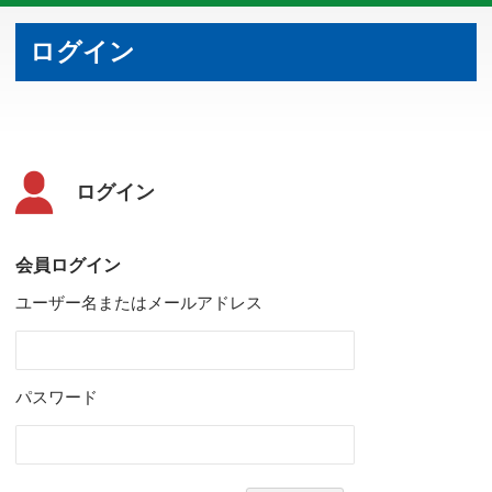
ログイン
ログイン
会員ログイン
ユーザー名またはメールアドレス
パスワード