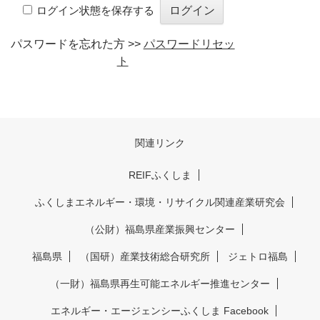
ログイン状態を保存する
パスワードを忘れた方 >>
パスワードリセッ
ト
関連リンク
REIFふくしま
ふくしまエネルギー・環境・リサイクル関連産業研究会
（公財）福島県産業振興センター
福島県
（国研）産業技術総合研究所
ジェトロ福島
（一財）福島県再生可能エネルギー推進センター
エネルギー・エージェンシーふくしま Facebook