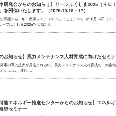
ネ研究会からのお知らせ】リーフふくしま2025（ＲＥ
を開催いたします。（2025.10.16・17）
生可能エネルギー産業フェア（REIFふくしま2025）が10月16日（
Fリーフふくしま2025の会場にお …
のお知らせ】風力メンテナンス人材育成に向けたセミナ
発電の導入拡大が見込まれる中、風力メンテナンス人材育成の一大集積
maintenance、運転 …
可能エネルギー推進センターからのお知らせ】エネルギ
展望セミナー