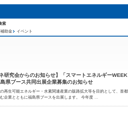
補助金
イベント
ネ研究会からのお知らせ】「スマートエネルギーWEEK（春
福島県ブース共同出展企業募集のお知らせ
の再生可能エネルギー・水素関連産業の販路拡大等を目的として、首都
む企業とともに福島県ブースを出展します。 今年度 …