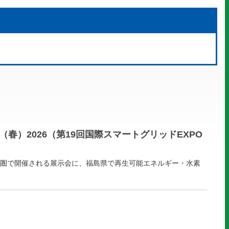
）2026（第19回国際スマートグリッドEXPO
圏で開催される展示会に、福島県で再生可能エネルギー・水素