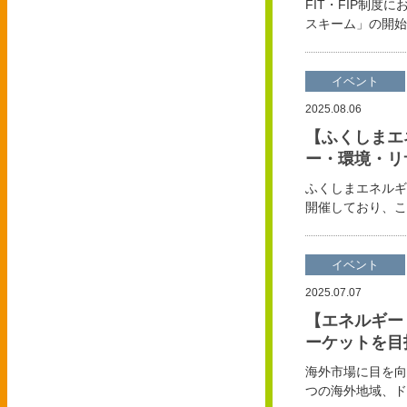
FIT・FIP制
スキーム」の開始
イベント
2025.08.06
【ふくしまエ
ー・環境・リ
ふくしまエネルギ
開催しており、こ
イベント
2025.07.07
【エネルギー
ーケットを目
海外市場に目を向
つの海外地域、ド