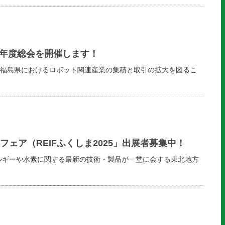
年度総会を開催します！
福島県におけるロボット関連産業の集積と取引の拡大を図るこ
ェア（REIFふくしま2025」出展者募集中！
ルギーや水素に関する最新の技術・製品が一堂に会する東北地方