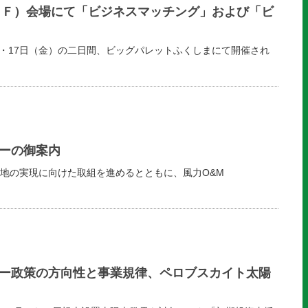
ＩＦ）会場にて「ビジネスマッチング」および「ビ
木）・17日（金）の二日間、ビッグパレットふくしまにて開催され
ーの御案内
地の実現に向けた取組を進めるとともに、風力O&M
ー政策の方向性と事業規律、ペロブスカイト太陽