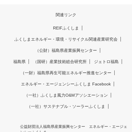
関連リンク
REIFふくしま
ふくしまエネルギー・環境・リサイクル関連産業研究会
（公財）福島県産業振興センター
福島県
（国研）産業技術総合研究所
ジェトロ福島
（一財）福島県再生可能エネルギー推進センター
エネルギー・エージェンシーふくしま Facebook
（一社）ふくしま風力O&Mアソシエーション
（一社）サステナブル・ソーラーふくしま
公益財団法人福島県産業振興センター エネルギー・エージェ