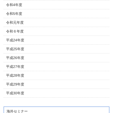
令和4年度
令和5年度
令和元年度
令和６年度
平成24年度
平成25年度
平成26年度
平成27年度
平成28年度
平成29年度
平成30年度
海外セミナー