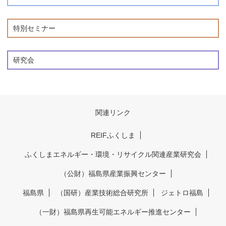
特別セミナー
研究会
関連リンク
REIFふくしま
ふくしまエネルギー・環境・リサイクル関連産業研究会
（公財）福島県産業振興センター
福島県
（国研）産業技術総合研究所
ジェトロ福島
（一財）福島県再生可能エネルギー推進センター