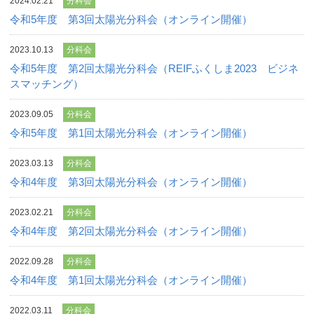
2024.02.21
分科会
令和5年度 第3回太陽光分科会（オンライン開催）
2023.10.13
分科会
令和5年度 第2回太陽光分科会（REIFふくしま2023 ビジネ
スマッチング）
2023.09.05
分科会
令和5年度 第1回太陽光分科会（オンライン開催）
2023.03.13
分科会
令和4年度 第3回太陽光分科会（オンライン開催）
2023.02.21
分科会
令和4年度 第2回太陽光分科会（オンライン開催）
2022.09.28
分科会
令和4年度 第1回太陽光分科会（オンライン開催）
2022.03.11
分科会