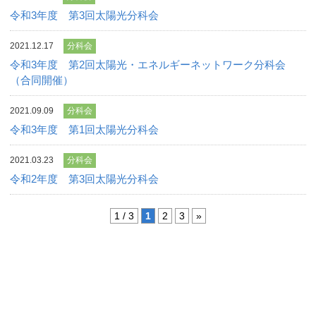
令和3年度 第3回太陽光分科会
2021.12.17
分科会
令和3年度 第2回太陽光・エネルギーネットワーク分科会
（合同開催）
2021.09.09
分科会
令和3年度 第1回太陽光分科会
2021.03.23
分科会
令和2年度 第3回太陽光分科会
1 / 3
1
2
3
»