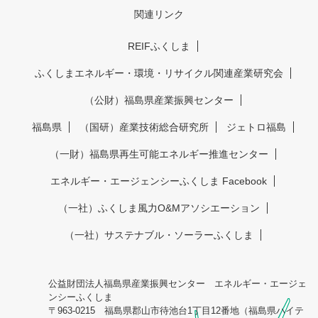
関連リンク
REIFふくしま
ふくしまエネルギー・環境・リサイクル関連産業研究会
（公財）福島県産業振興センター
福島県
（国研）産業技術総合研究所
ジェトロ福島
（一財）福島県再生可能エネルギー推進センター
エネルギー・エージェンシーふくしま Facebook
（一社）ふくしま風力O&Mアソシエーション
（一社）サステナブル・ソーラーふくしま
公益財団法人福島県産業振興センター エネルギー・エージェ
ンシーふくしま
〒963-0215 福島県郡山市待池台1丁目12番地（福島県ハイテ