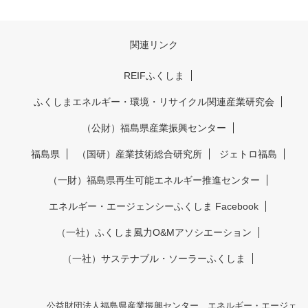
関連リンク
REIFふくしま
ふくしまエネルギー・環境・リサイクル関連産業研究会
（公財）福島県産業振興センター
福島県
（国研）産業技術総合研究所
ジェトロ福島
（一財）福島県再生可能エネルギー推進センター
エネルギー・エージェンシーふくしま Facebook
（一社）ふくしま風力O&Mアソシエーション
（一社）サステナブル・ソーラーふくしま
公益財団法人福島県産業振興センター エネルギー・エージェ