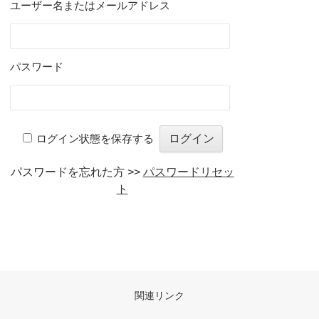
ユーザー名またはメールアドレス
パスワード
ログイン状態を保存する
パスワードを忘れた方 >>
パスワードリセッ
ト
関連リンク