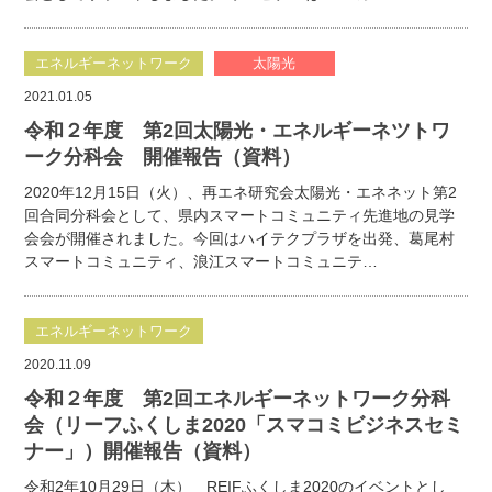
エネルギーネットワーク
太陽光
2021.01.05
令和２年度 第2回太陽光・エネルギーネツトワ
ーク分科会 開催報告（資料）
2020年12月15日（火）、再エネ研究会太陽光・エネネット第2
回合同分科会として、県内スマートコミュニティ先進地の見学
会会が開催されました。今回はハイテクプラザを出発、葛尾村
スマートコミュニティ、浪江スマートコミュニテ…
エネルギーネットワーク
2020.11.09
令和２年度 第2回エネルギーネットワーク分科
会（リーフふくしま2020「スマコミビジネスセミ
ナー」）開催報告（資料）
令和2年10月29日（木） REIFふくしま2020のイベントとし