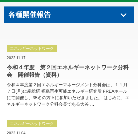
各種開催報告
エネルギーネットワーク
2022.11.17
令和４年度 第２回エネルギーネットワーク分科
会 開催報告（資料）
令和４年度第２回エネルギーマネージメント分科会は、１１月
７日(月)に産総研 福島再生可能エネルギー研究所 FREAホール
にて開催し、35名の方々に参加いただきました。 はじめに、エ
ネルギーネットワーク分科会長である大谷 …
エネルギーネットワーク
2022.11.04