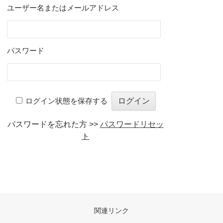
ユーザー名またはメールアドレス
パスワード
ログイン状態を保存する
パスワードを忘れた方 >>
パスワードリセッ
ト
関連リンク