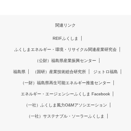
関連リンク
REIFふくしま
ふくしまエネルギー・環境・リサイクル関連産業研究会
（公財）福島県産業振興センター
福島県
（国研）産業技術総合研究所
ジェトロ福島
（一財）福島県再生可能エネルギー推進センター
エネルギー・エージェンシーふくしま Facebook
（一社）ふくしま風力O&Mアソシエーション
（一社）サステナブル・ソーラーふくしま