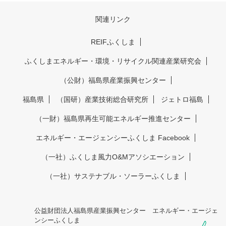
関連リンク
REIFふくしま
ふくしまエネルギー・環境・リサイクル関連産業研究会
（公財）福島県産業振興センター
福島県
（国研）産業技術総合研究所
ジェトロ福島
（一財）福島県再生可能エネルギー推進センター
エネルギー・エージェンシーふくしま Facebook
（一社）ふくしま風力O&Mアソシエーション
（一社）サステナブル・ソーラーふくしま
公益財団法人福島県産業振興センター エネルギー・エージェ
ンシーふくしま